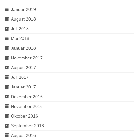
Januar 2019
August 2018
Juli 2018
Mai 2018
Januar 2018
November 2017
August 2017
Juli 2017
Januar 2017
Dezember 2016
November 2016
Oktober 2016
September 2016
August 2016