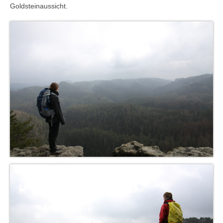
Goldsteinaussicht.