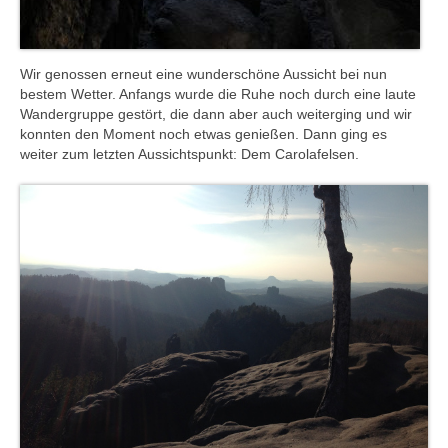
Wir genossen erneut eine wunderschöne Aussicht bei nun
bestem Wetter. Anfangs wurde die Ruhe noch durch eine laute
Wandergruppe gestört, die dann aber auch weiterging und wir
konnten den Moment noch etwas genießen. Dann ging es
weiter zum letzten Aussichtspunkt: Dem Carolafelsen.