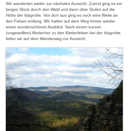
Wir wanderten weiter zur nächsten Aussicht. Zuerst ging es ein
langes Stück durch den Wald und dann über Stufen auf die
Höhe der Idagrotte. Von dort aus ging es noch eine Weile an
den Felsen entlang. Wir hatten auf dem Weg immer wieder
einen wunderschönen Ausblick. Nach einem kurzen
(ungewollten) Abstecher zu den Kletterfelsen bei der Idagrotte,
liefen wir auf dem Wanderweg zur Aussicht.