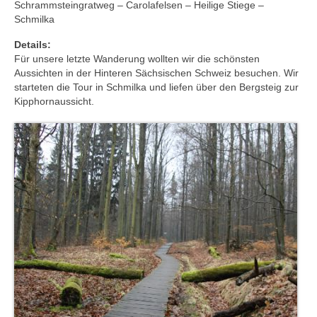
Schrammsteingratweg – Carolafelsen – Heilige Stiege –
Schmilka
Details:
Für unsere letzte Wanderung wollten wir die schönsten
Aussichten in der Hinteren Sächsischen Schweiz besuchen. Wir
starteten die Tour in Schmilka und liefen über den Bergsteig zur
Kipphornaussicht.