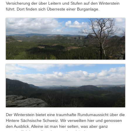
Versicherung der über Leitern und Stufen auf den Winterstein
führt. Dort finden sich Überreste einer Burganlage.
Der Winterstein bietet eine traumhafte Rundumaussicht über die
Hintere Sächsische Schweiz. Wir verweilten hier und genossen
den Ausblick. Alleine ist man hier selten, was aber ganz