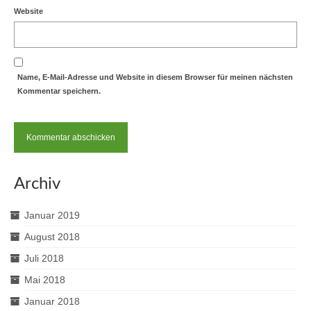
Website
Name, E-Mail-Adresse und Website in diesem Browser für meinen nächsten
Kommentar speichern.
Archiv
Januar 2019
August 2018
Juli 2018
Mai 2018
Januar 2018