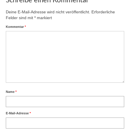
Schreibe einen Kommentar
Deine E-Mail-Adresse wird nicht veröffentlicht.
Erforderliche
Felder sind mit
*
markiert
Kommentar
*
Name
*
E-Mail-Adresse
*