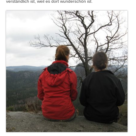
verständlich ist, weil es dort wunderschön ist.