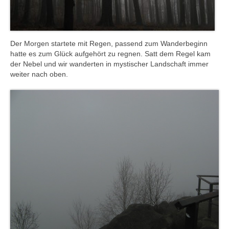
Der Morgen startete mit Regen, passend zum Wanderbeginn
hatte es zum Glück aufgehört zu regnen. Satt dem Regel kam
der Nebel und wir wanderten in mystischer Landschaft immer
weiter nach oben.