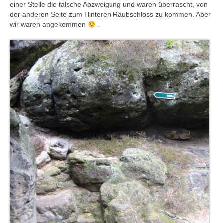
einer Stelle die falsche Abzweigung und waren überrascht, von
der anderen Seite zum Hinteren Raubschloss zu kommen. Aber
wir waren angekommen
.