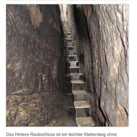
Das Hintere Raubschloss ist ein leichter Klettersteig ohne