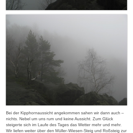
Bei der Kipphornaussicht angekommen sahen wir dann auch –
nichts. Nebel um uns rum und keine Aussicht. Zum Glück
steigerte sich im Laufe des Tages das Wetter mehr und mehr.
Wir liefen weiter über den Müller-Wiesen-Steig und Roßsteig zur