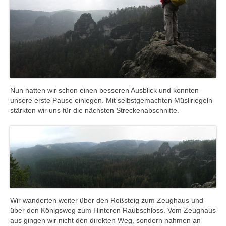
Nun hatten wir schon einen besseren Ausblick und konnten
unsere erste Pause einlegen. Mit selbstgemachten Müsliriegeln
stärkten wir uns für die nächsten Streckenabschnitte.
Wir wanderten weiter über den Roßsteig zum Zeughaus und
über den Königsweg zum Hinteren Raubschloss. Vom Zeughaus
aus gingen wir nicht den direkten Weg, sondern nahmen an