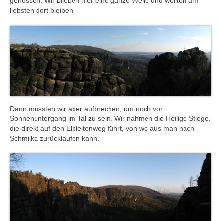
genossen. Wir blieben hier eine ganze Weile und wollten am
liebsten dort bleiben.
Dann mussten wir aber aufbrechen, um noch vor
Sonnenuntergang im Tal zu sein. Wir nahmen die Heilige Stiege,
die direkt auf den Elbleitenweg führt, von wo aus man nach
Schmilka zurücklaufen kann.