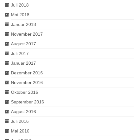
Juli 2018
Mai 2018
Januar 2018
November 2017
August 2017
Juli 2017
Januar 2017
Dezember 2016
November 2016
Oktober 2016
September 2016
August 2016
Juli 2016
Mai 2016